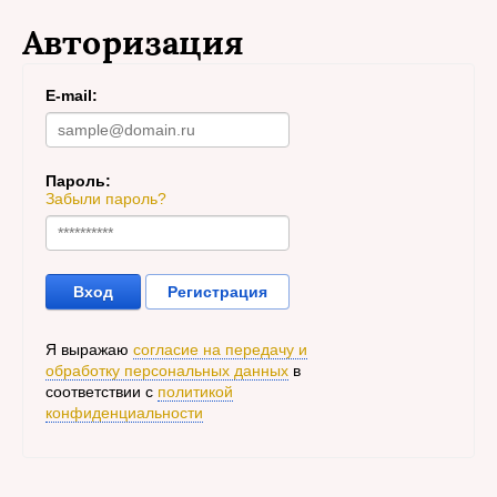
Авторизация
E-mail:
Пароль:
Забыли пароль?
Вход
Регистрация
Я выражаю
согласие на передачу и
обработку персональных данных
в
соответствии с
политикой
конфиденциальности