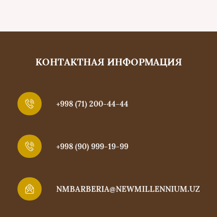
КОНТАКТНАЯ ИНФОРМАЦИЯ
+998 (71) 200-44-44
+998 (90) 999-19-99
NMBARBERIA@NEWMILLENNIUM.UZ