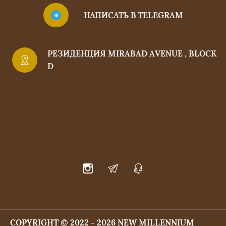
НАПИСАТЬ В TELEGRAM
РЕЗИДЕНЦИЯ MIRABAD AVENUE , BLOCK
D
COPYRIGHT © 2022 - 2026 NEW MILLENNIUM